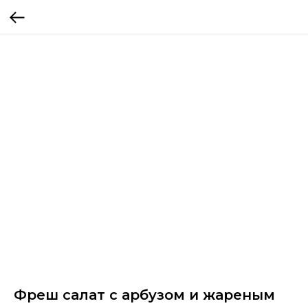
Фреш салат с арбузом и жареным