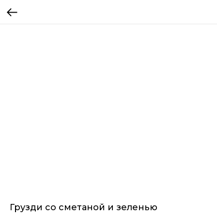
Грузди со сметаной и зеленью