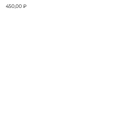
450,00
₽