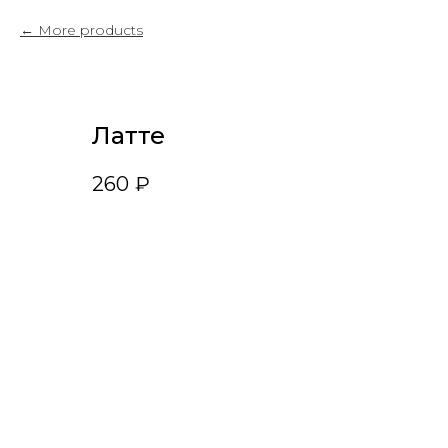
More products
Латте
260
₽